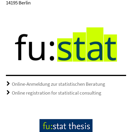
14195 Berlin
Online-Anmeldung zur statistischen Beratung
Online registration for statistical consulting