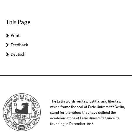
This Page
Print
Feedback
Deutsch
The Latin words veritas, iustitia, and libertas,
which frame the seal of Freie Universität Berlin,
stand for the values that have defined the
academic ethos of Freie Universität since its
founding in December 1948.