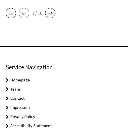
1 / 10
Service Navigation
Homepage
Team
Contact
Impressum
Privacy Policy
Accessibility Statement