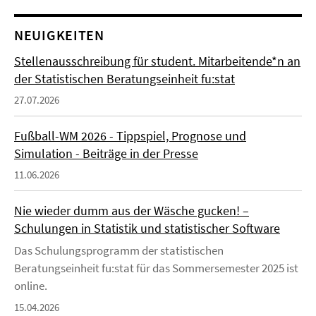
NEUIGKEITEN
Stellenausschreibung für student. Mitarbeitende*n an
der Statistischen Beratungseinheit fu:stat
27.07.2026
Fußball-WM 2026 - Tippspiel, Prognose und
Simulation - Beiträge in der Presse
11.06.2026
Nie wieder dumm aus der Wäsche gucken! –
Schulungen in Statistik und statistischer Software
Das Schulungsprogramm der statistischen
Beratungseinheit fu:stat für das Sommersemester 2025 ist
online.
15.04.2026